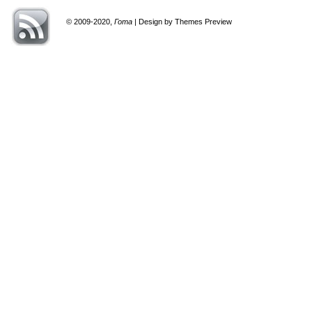
© 2009-2020,
Гота
| Design by Themes Preview