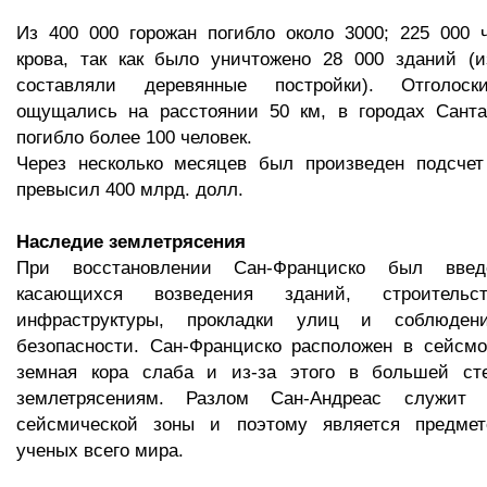
Из 400 000 горожан погибло около 3000; 225 000 
крова, так как было уничтожено 28 000 зданий (
составляли деревянные постройки). Отголоск
ощущались на расстоянии 50 км, в городах Санта
погибло более 100 человек.
Через несколько месяцев был произведен подсчет
превысил 400 млрд. долл.
Наследие землетрясения
При восстановлении Сан-Франциско был введ
касающихся возведения зданий, строительст
инфраструктуры, прокладки улиц и соблюден
безопасности. Сан-Франциско расположен в сейсмо
земная кора слаба и из-за этого в большей ст
землетрясениям. Разлом Сан-Андреас служит
сейсмической зоны и поэтому является предмет
ученых всего мира.