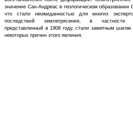
значение Сан-Андреас в геологическом образовании 
что стало неожиданностью для многих эксперто
последствий землетрясения, в частности 
представленный в 1908 году, стали заметным шагом н
некоторых причин этого явления.