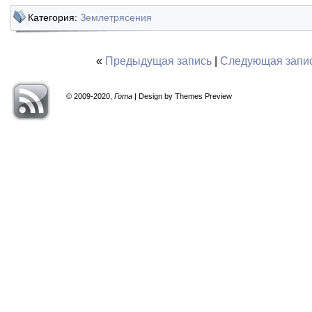
Категория:
Землетрясения
«
Предыдущая запись
|
Следующая запи
© 2009-2020,
Гота
| Design by Themes Preview