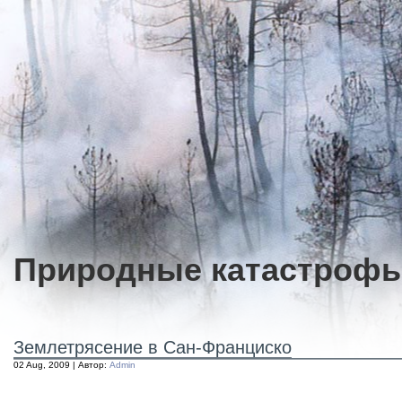
Природные катастроф
Землетрясение в Сан-Франциско
02 Aug, 2009 | Автор:
Admin