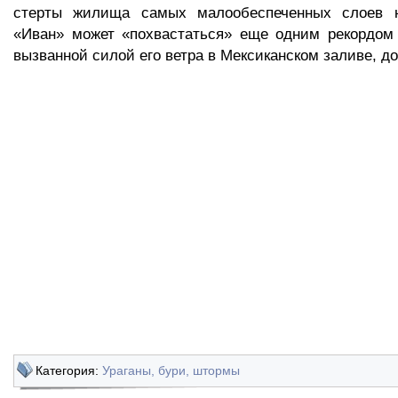
стерты жилища самых малообеспеченных слоев н
«Иван» может «похвастаться» еще одним рекордом
вызванной силой его ветра в Мексиканском заливе, до
Категория:
Ураганы, бури, штормы