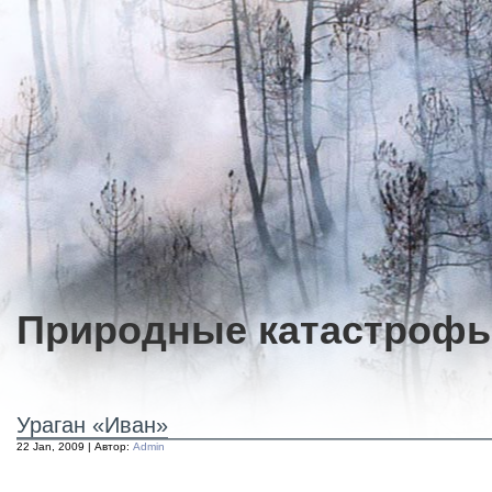
Природные катастроф
Ураган «Иван»
22 Jan, 2009 | Автор:
Admin