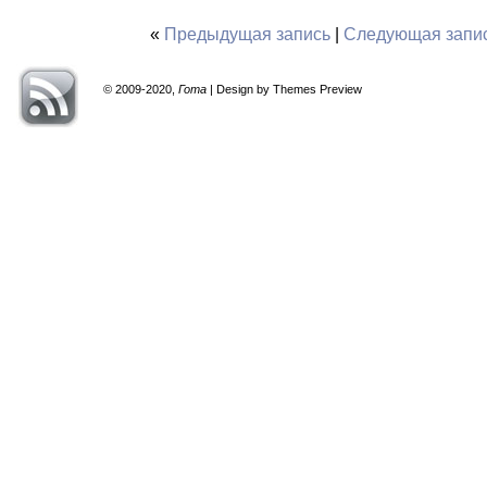
«
Предыдущая запись
|
Следующая запи
© 2009-2020,
Гота
| Design by Themes Preview