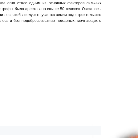
ие огня стало одним из основных факторов сильных
астрофы было арестовано свыше 50 человек. Оказалось,
и лес, чтобы получить участок земли под строительство
шлось и без недобросовестных пожарных, мечтающих о