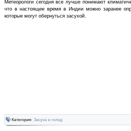
Метеорологи сегодня все лучше понимают климатиче
что в настоящее время в Индии можно заранее опр
которые могут обернуться засухой.
Категория:
Засуха и голод