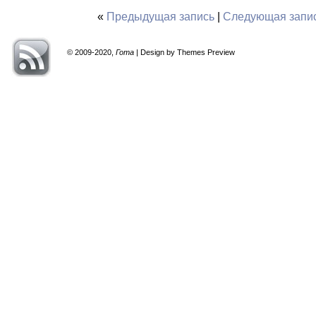
«
Предыдущая запись
|
Следующая запи
© 2009-2020,
Гота
| Design by Themes Preview