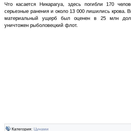
Что касается Никарагуа, здесь погибли 170 челов
серьезные ранения и около 13 000 лишились крова. 
материальный ущерб был оценен в 25 млн дол
уничтожен рыболовецкий флот.
Категория:
Цунами