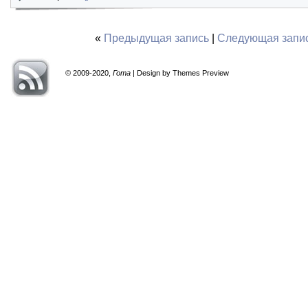
«
Предыдущая запись
|
Следующая запи
© 2009-2020,
Гота
| Design by Themes Preview