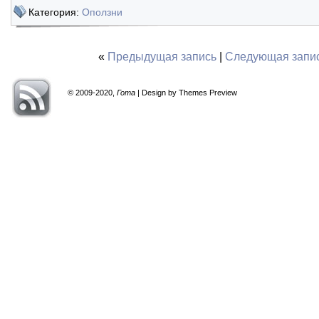
Категория:
Оползни
«
Предыдущая запись
|
Следующая запи
© 2009-2020,
Гота
| Design by Themes Preview