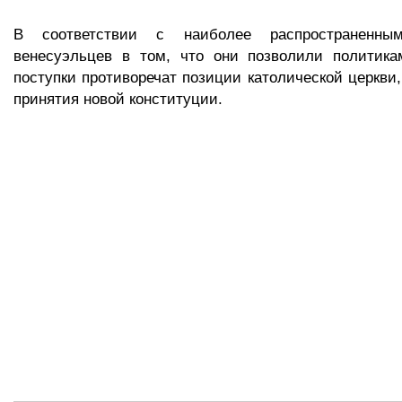
В соответствии с наиболее распространенны
венесуэльцев в том, что они позволили политика
поступки противоречат позиции католической церкви,
принятия новой конституции.