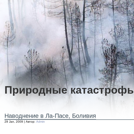
Природные катастроф
Наводнение в Ла-Пасе, Боливия
29 Jan, 2009 | Автор:
Admin