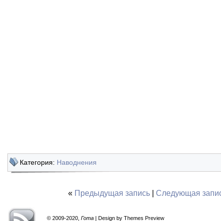
Категория:
Наводнения
«
Предыдущая запись
|
Следующая запи
© 2009-2020,
Гота
| Design by Themes Preview