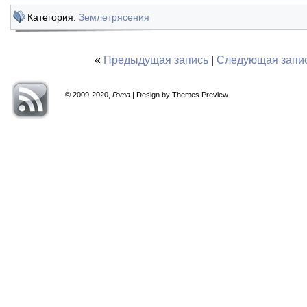
Категория:
Землетрясения
«
Предыдущая запись
|
Следующая запи
© 2009-2020,
Гота
| Design by Themes Preview