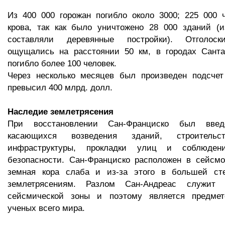
Из 400 000 горожан погибло около 3000; 225 000 
крова, так как было уничтожено 28 000 зданий (
составляли деревянные постройки). Отголоск
ощущались на расстоянии 50 км, в городах Санта
погибло более 100 человек.
Через несколько месяцев был произведен подсчет
превысил 400 млрд. долл.
Наследие землетрясения
При восстановлении Сан-Франциско был введ
касающихся возведения зданий, строительст
инфраструктуры, прокладки улиц и соблюден
безопасности. Сан-Франциско расположен в сейсмо
земная кора слаба и из-за этого в большей ст
землетрясениям. Разлом Сан-Андреас служит
сейсмической зоны и поэтому является предмет
ученых всего мира.