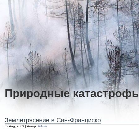
Природные катастроф
Землетрясение в Сан-Франциско
02 Aug, 2009 | Автор:
Admin