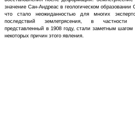
значение Сан-Андреас в геологическом образовании 
что стало неожиданностью для многих эксперто
последствий землетрясения, в частности 
представленный в 1908 году, стали заметным шагом н
некоторых причин этого явления.