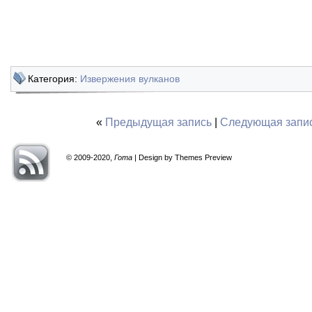
Категория:
Извержения вулканов
«
Предыдущая запись
|
Следующая запи
© 2009-2020,
Гота
| Design by Themes Preview