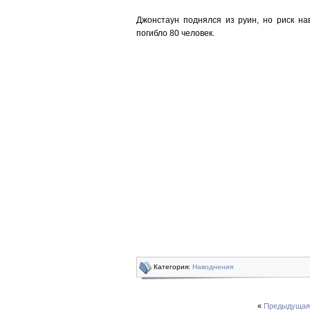
Джонстаун поднялся из руин, но риск на
погибло 80 человек.
Категория:
Наводнения
«
Предыдущая