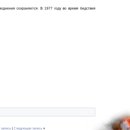
воднения сохраняется. В 1977 году во время бедствия
 запись
|
Следующая запись
»