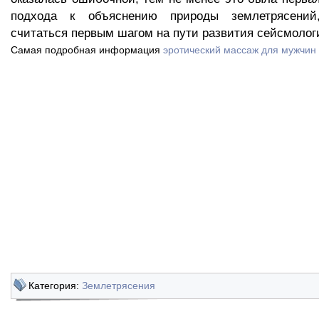
подхода к объяснению природы землетрясений
считаться первым шагом на пути развития сейсмолог
Самая подробная информация
эротический массаж для мужчин 
Категория:
Землетрясения