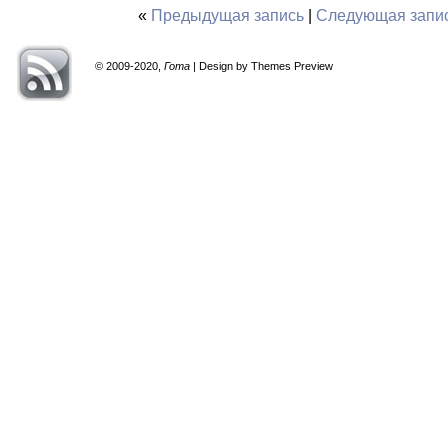
«
Предыдущая запись
|
Следующая запи
© 2009-2020,
Гота
| Design by Themes Preview