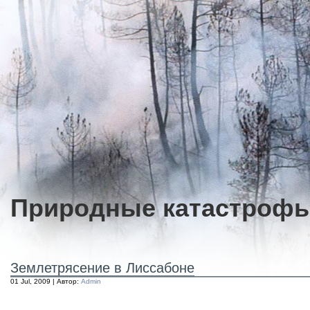
Природные катастроф
Землетрясение в Лиссабоне
01 Jul, 2009 | Автор:
Admin