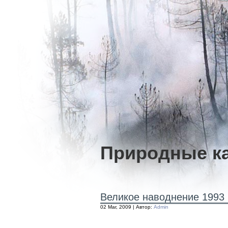
Природные к
Великое наводнение 1993 
02 Mar, 2009 | Автор:
Admin