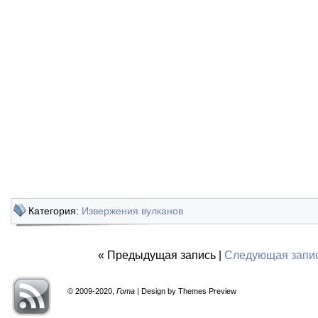
Категория:
Извержения вулканов
« Предыдущая запись |
Следующая запи
© 2009-2020,
Гота
| Design by Themes Preview