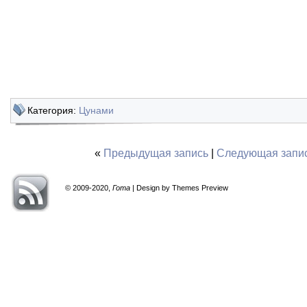
Категория:
Цунами
«
Предыдущая запись
|
Следующая запи
© 2009-2020,
Гота
| Design by Themes Preview