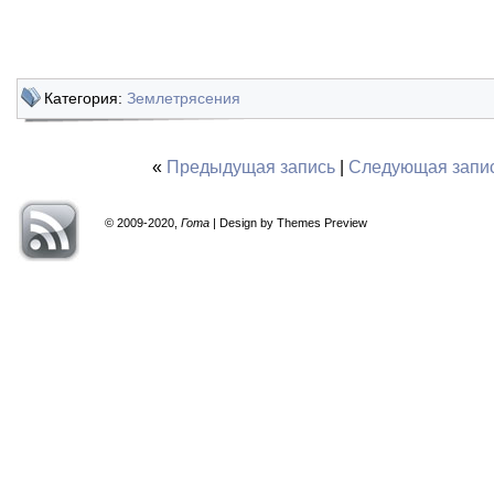
Категория:
Землетрясения
«
Предыдущая запись
|
Следующая запи
© 2009-2020,
Гота
| Design by Themes Preview