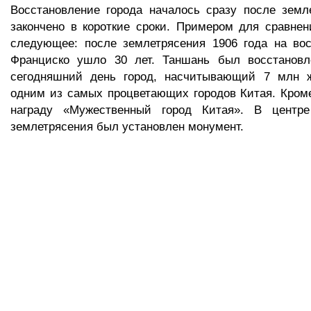
Восстановление города началось сразу после земл
закончено в короткие сроки. Примером для сравне
следующее: после землетрясения 1906 года на вос
Франциско ушло 30 лет. Таншань был восстановл
сегодняшний день город, насчитывающий 7 млн ж
одним из самых процветающих городов Китая. Кроме
награду «Мужественный город Китая». В центре
землетрясения был установлен монумент.