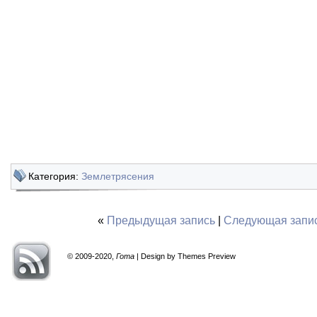
Категория:
Землетрясения
«
Предыдущая запись
|
Следующая запи
© 2009-2020,
Гота
| Design by Themes Preview