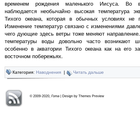
временем рождения маленького Иисуса. Во в
наблюдается необычайно высокая температура эк
Тихого океана, которая в обычных условиях не 
Изменение температур связано с изменениями давле
чего дующие здесь ветры тоже меняют направление
температуры воды довольно часто возникают шк
особенно в акватории Тихого океана как на его з
восточном побережьях.
Категория:
Наводнения
|
Читать дальше
© 2009-2020,
Гота
| Design by Themes Preview